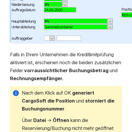
Falls in Ihrem Unternehmen die Kreditlimitprüfung 
aktiviert ist, erscheinen noch die beiden zusätzlichen 
Felder 
vorraussichtlicher Buchungsbetrag
 und 
Rechnungsempfänger.
Nach dem Klick auf OK 
generiert 
CargoSoft die Position
 und 
storniert die 
Buchungsnummer
.
Über 
Datei
 → 
Öffnen
 kann die 
Reservierung/Buchung nicht mehr geöffnet 