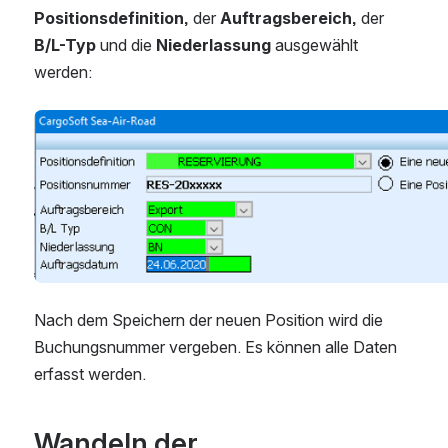
Positionsdefinition, 
der
 Auftragsbereich, 
der 
B/L-Typ
 und die 
Niederlassung
 ausgewählt 
werden:
Open
Nach dem Speichern der neuen Position wird die 
Buchungsnummer vergeben. Es können alle Daten 
erfasst werden.
Wandeln der 