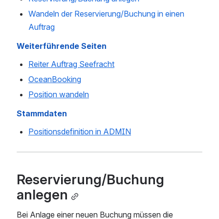
Wandeln der Reservierung/Buchung in einen 
Auftrag
Weiterführende Seiten
Reiter Auftrag Seefracht
OceanBooking
Position wandeln
Stammdaten
Positionsdefinition in ADMIN
Reservierung/Buchung 
anlegen
Bei Anlage einer neuen Buchung müssen die 