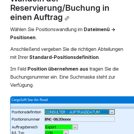
Reservierung/Buchung in 
einen Auftrag
Wählen Sie Positionswandlung im 
Dateimenü → 
Positionen
.
Anschließend vergeben Sie die richtigen Abteilungen 
mit Ihrer 
Standard-Positionsdefinition
.
Im Feld 
Position übernehmen aus
 tragen Sie die 
Buchungsnummer ein. Eine Suchmaske steht zur 
Verfügung.
Open