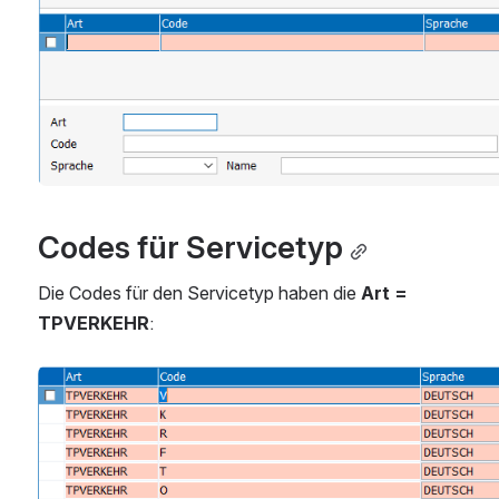
Codes für Servicetyp
Die Codes für den Servicetyp haben die
 Art = 
TPVERKEHR
:
Open