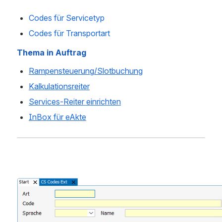
Codes für Servicetyp
Codes für Transportart
Thema in Auftrag
Rampensteuerung/Slotbuchung
Kalkulationsreiter
Services-Reiter einrichten
InBox für eAkte
Open