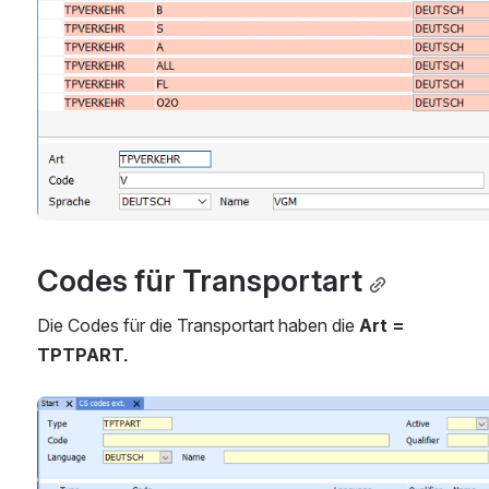
Codes für Transportart
Die Codes für die Transportart haben die
 Art = 
TPTPART.
Open