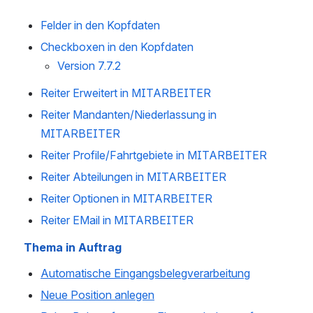
Felder in den Kopfdaten
Checkboxen in den Kopfdaten
Version 7.7.2
Reiter Erweitert in MITARBEITER
Reiter Mandanten/Niederlassung in
MITARBEITER
Reiter Profile/Fahrtgebiete in MITARBEITER
Reiter Abteilungen in MITARBEITER
Reiter Optionen in MITARBEITER
Reiter EMail in MITARBEITER
Thema in Auftrag
Automatische Eingangsbelegverarbeitung
Neue Position anlegen