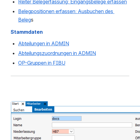
Reiter Belegerfassung: Eingangsbelege erfassen
Belegpositionen erfassen: Ausbuchen des 
Beleg
s
Stammdaten
Abteilungen in ADMIN
Abteilungszuordnungen in ADMIN
OP-Gruppen in FIBU
Open