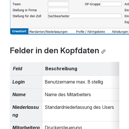
Felder in den Kopfdaten
Feld
Beschreibung
Login
Benutzername max. 8 stellig
Name
Name des Mitarbeiters
Niederlassu
Standardniederlassung des Users 
ng
Mitarbeiterg
Druckersteuerung 