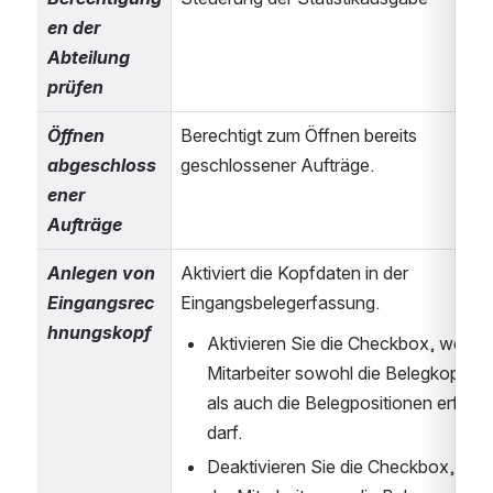
en der 
Abteilung 
prüfen
Öffnen 
Berechtigt zum Öffnen bereits 
abgeschloss
geschlossener Aufträge.
ener 
Aufträge
Anlegen von 
Aktiviert die Kopfdaten in der 
Eingangsrec
Eingangsbelegerfassung.
hnungskopf
Aktivieren Sie die Checkbox, wenn d
Mitarbeiter sowohl die Belegkopfdat
als auch die Belegpositionen erfasse
darf.
Deaktivieren Sie die Checkbox, wen